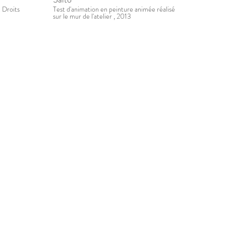
 Droits
Test d'animation en peinture animée réalisé
sur le mur de l'atelier , 2013