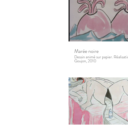
Marée noire
Dessin animé sur papier. Réalisat
Goujon, 2010