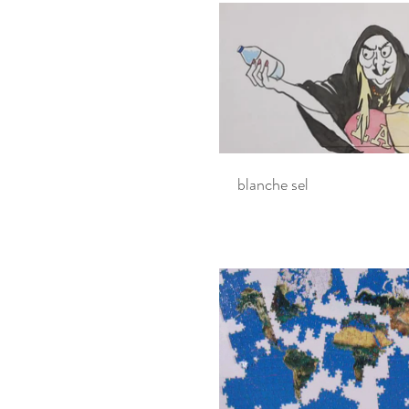
blanche sel